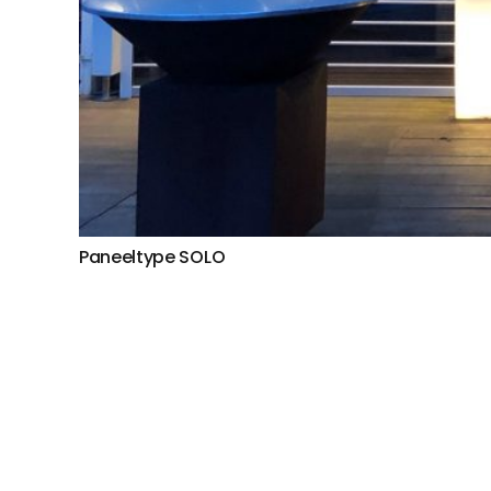
Paneeltype SOLO