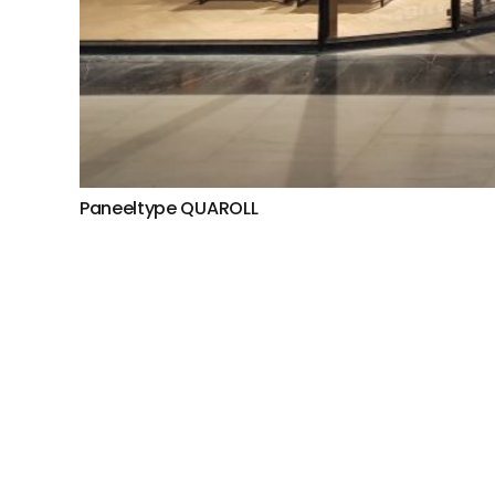
Paneeltype QUAROLL